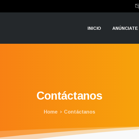
INICIO
ANÚNCIATE
Contáctanos
Home
Contáctanos